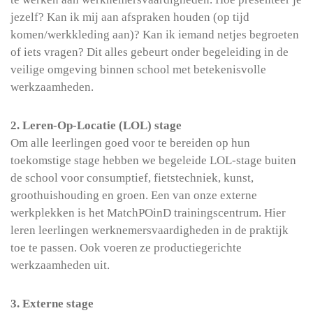
jezelf? Kan ik mij aan afspraken houden (op tijd
komen/werkkleding aan)? Kan ik iemand netjes begroeten
of iets vragen? Dit alles gebeurt onder begeleiding in de
veilige omgeving binnen school met betekenisvolle
werkzaamheden.
2. Leren-Op-Locatie (LOL) stage
Om alle leerlingen goed voor te bereiden op hun
toekomstige stage hebben we begeleide LOL-stage buiten
de school voor consumptief, fietstechniek, kunst,
groothuishouding en groen. Een van onze externe
werkplekken is het MatchPOinD trainingscentrum. Hier
leren leerlingen werknemersvaardigheden in de praktijk
toe te passen. Ook voeren ze productiegerichte
werkzaamheden uit.
3. Externe stage