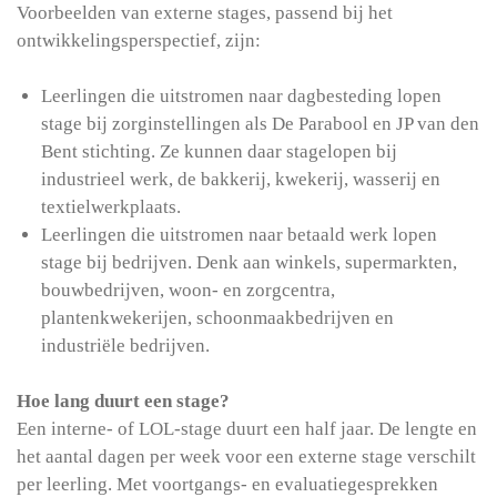
Voorbeelden van externe stages, passend bij het
ontwikkelingsperspectief, zijn:
Leerlingen die uitstromen naar dagbesteding lopen
stage bij zorginstellingen als De Parabool en JP van den
Bent stichting. Ze kunnen daar stagelopen bij
industrieel werk, de bakkerij, kwekerij, wasserij en
textielwerkplaats.
Leerlingen die uitstromen naar betaald werk lopen
stage bij bedrijven. Denk aan winkels, supermarkten,
bouwbedrijven, woon- en zorgcentra,
plantenkwekerijen, schoonmaakbedrijven en
industriële bedrijven.
Hoe lang duurt een stage?
Een interne- of LOL-stage duurt een half jaar. De lengte en
het aantal dagen per week voor een externe stage verschilt
per leerling. Met voortgangs- en evaluatiegesprekken