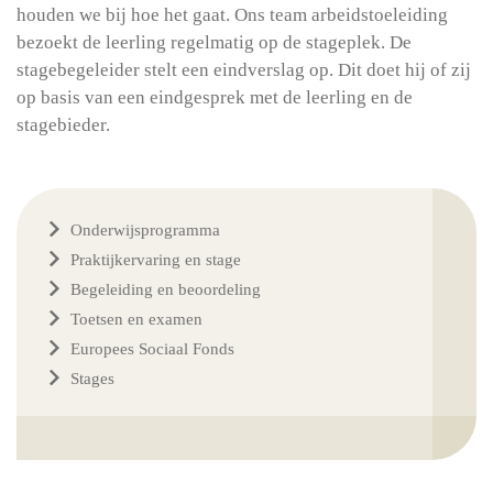
houden we bij hoe het gaat. Ons team arbeidstoeleiding
bezoekt de leerling regelmatig op de stageplek. De
stagebegeleider stelt een eindverslag op. Dit doet hij of zij
op basis van een eindgesprek met de leerling en de
stagebieder.
Onderwijsprogramma
Praktijkervaring en stage
Begeleiding en beoordeling
Toetsen en examen
Europees Sociaal Fonds
Stages