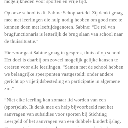
mogelijkheden voor sporten en vrije tijd.
Op onze school is dit Sabine Schopbarteld. Zij denkt graag
mee met leerlingen die hulp nodig hebben om goed mee te
kunnen doen met leeftijdsgenoten. Sabine: “De rol van
brugfunctionaris is letterlijk de brug slaan van school naar
de thuissituatie."
Hiervoor gaat Sabine graag in gesprek, thuis of op school.
Het doel is daarbij om zoveel mogelijk gelijke kansen te
creëren voor alle leerlingen. “Samen met de school hebben
we belangrijke speerpunten vastgesteld; onder andere
gericht op vrijetijdsbesteding en participatie in algemene
zin.”
“Niet elke leerling kan zomaar lid worden van een
(sport)club. Ik denk mee en help bijvoorbeeld met het
aanvragen van subsidies voor sporten bij Stichting
Leergeld of het aanvragen van een dubbele kinderbijslag.