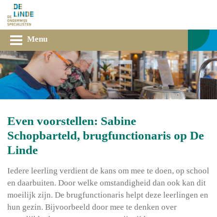
Menu
Even voorstellen: Sabine
Schopbarteld, brugfunctionaris op De
Linde
Iedere leerling verdient de kans om mee te doen, op school
en daarbuiten. Door welke omstandigheid dan ook kan dit
moeilijk zijn. De brugfunctionaris helpt deze leerlingen en
hun gezin. Bijvoorbeeld door mee te denken over